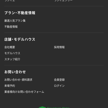
ラクイエ
ラクイエフリー
プラン・不動産情報
厳選人気プラン集
不動産情報
店舗・モデルハウス
会社概要
採用情報
モデルハウス
スタッフ紹介
お問い合わせ
お問い合わせ・資料請求
会員登録
来場予約
ログイン
業者様向けお問い合わせフォーム