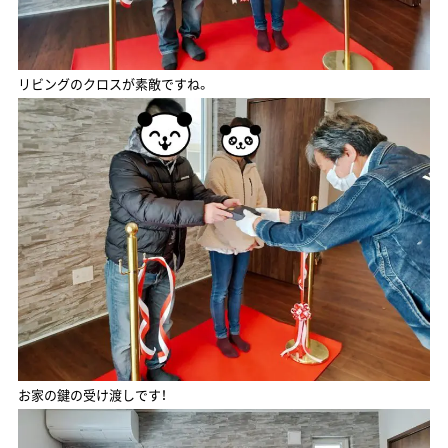
リビングのクロスが素敵ですね。
お家の鍵の受け渡しです！