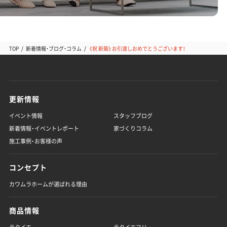
TOP
新着情報・ブログ・コラム
《祝 新築》お引渡しおめでとうございます！
更新情報
イベント情報
スタッフブログ
新着情報・イベントレポート
家づくりコラム
施工事例・お客様の声
コンセプト
カワムラホームが選ばれる理由
商品情報