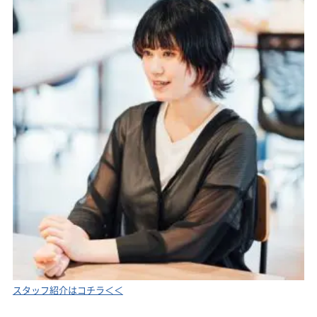
スタッフ紹介はコチラ＜＜