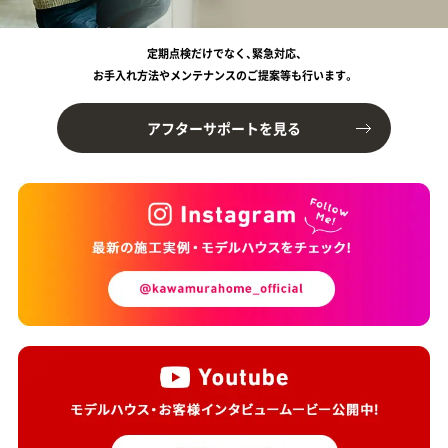
定期点検だけでなく、緊急対応、
お手入れ方法やメンテナンスのご提案等も行います。
アフターサポートを見る