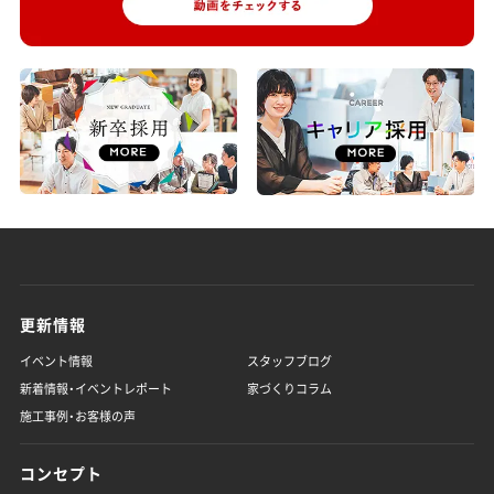
更新情報
イベント情報
スタッフブログ
新着情報・イベントレポート
家づくりコラム
施工事例・お客様の声
コンセプト