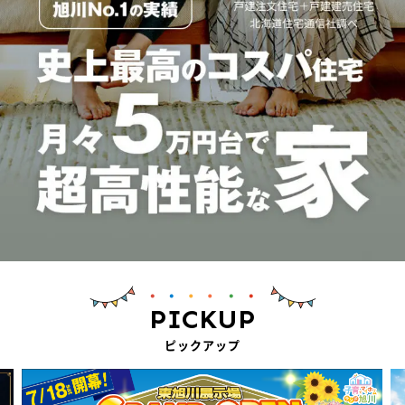
PICKUP
ピックアップ