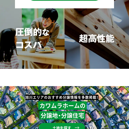
旭川エリアのおすすめ分譲情報を多数掲載！
カワムラホームの
分譲地・分譲住宅
土地を探す