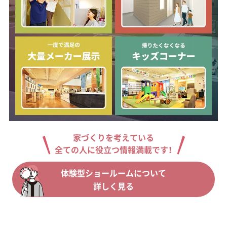
家づくりを考えている
全ての人に役立つ情報満載です！
体験型ショールームについて
詳しく見る