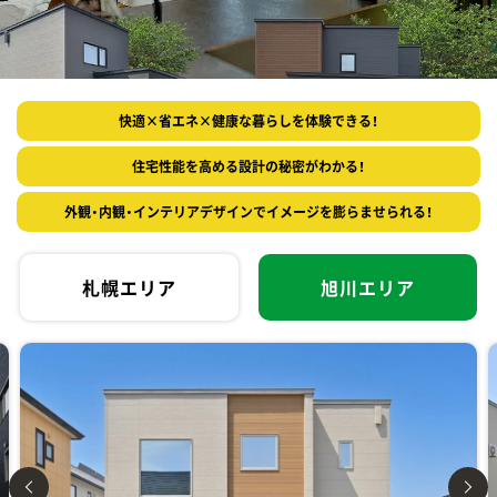
快適×省エネ×健康な暮らしを体験できる！
住宅性能を高める設計の秘密がわかる！
外観・内観・インテリアデザインでイメージを膨らませられる！
札幌エリア
旭川エリア