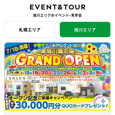
EVENT
&
TOUR
旭川エリアのイベント・見学会
札幌エリア
旭川エリア