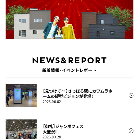
NEWS
&
REPORT
新着情報・イベントレポート
【見つけて
】さっぽろ駅にカワムラホ
ームの縦型ビジョンが登場！
2026.06.02
【御礼】ジャンボフェス
大盛況！
2026.03.28