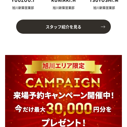
旭川新築営業部
旭川新築営業部
旭川新築営業部
スタッフ紹介を見る