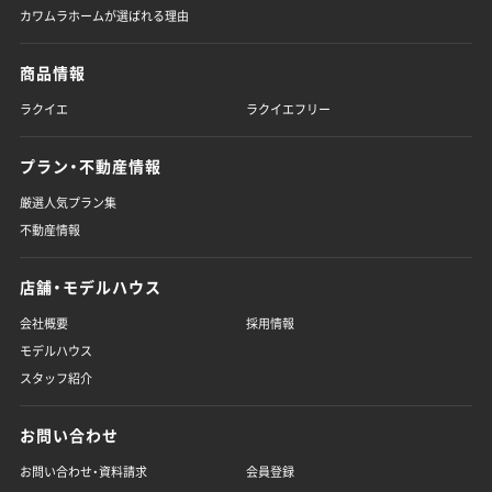
カワムラホームが選ばれる理由
商品情報
ラクイエ
ラクイエフリー
プラン・不動産情報
厳選人気プラン集
不動産情報
店舗・モデルハウス
会社概要
採用情報
モデルハウス
スタッフ紹介
お問い合わせ
お問い合わせ・資料請求
会員登録