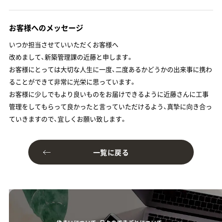
お客様へのメッセージ
いつか担当させていいただくお客様へ
改めまして、新築管理課の近藤と申します。
お客様にとっては大切な人生に一度、二度あるかどうかの出来事に携わ
ることができて非常に光栄に思っています。
お客様に少しでもより良いものをお届けできるように近藤さんに工事
管理をしてもらって良かったと言っていただけるよう、真摯に向き合っ
ていきますので、宜しくお願い致します。
一覧に戻る