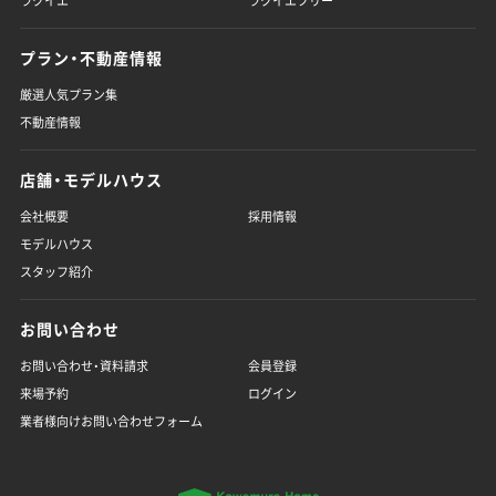
ラクイエ
ラクイエフリー
プラン・不動産情報
厳選人気プラン集
不動産情報
店舗・モデルハウス
会社概要
採用情報
モデルハウス
スタッフ紹介
お問い合わせ
お問い合わせ・資料請求
会員登録
来場予約
ログイン
業者様向けお問い合わせフォーム