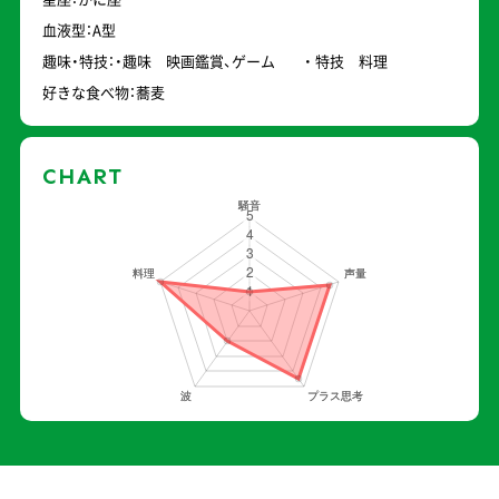
血液型：A型
趣味・特技：・趣味 映画鑑賞、ゲーム ・ 特技 料理
好きな食べ物：蕎麦
CHART