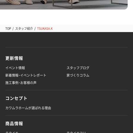
TOP
スタッフ紹介
TSUKASA.K
更新情報
イベント情報
スタッフブログ
新着情報・イベントレポート
家づくりコラム
施工事例・お客様の声
コンセプト
カワムラホームが選ばれる理由
商品情報