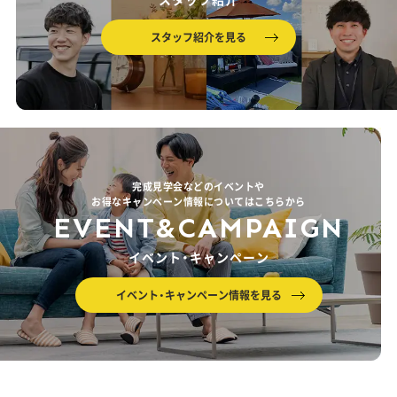
スタッフ紹介を見る
完成見学会などのイベントや
お得なキャンペーン情報についてはこちらから
EVENT&CAMPAIGN
イベント・キャンペーン
イベント・キャンペーン情報を見る