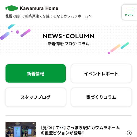
札幌・旭川で新築戸建てを建てるならカワムラホームへ
MENU
NEWS･COLUMN
新着情報・ブログ・コラム
新着情報
イベントレポート
スタッフブログ
家づくりコラム
【見つけて
】さっぽろ駅にカワムラホーム
の縦型ビジョンが登場！