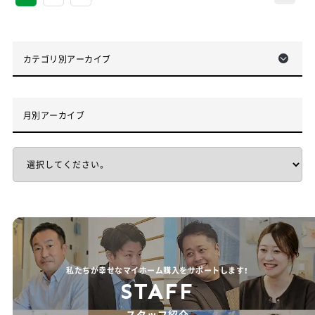
カテゴリ別アーカイブ
月別アーカイブ
私たちが幸せなマイホーム購入をサポートします！
STAFF
スタッフ紹介