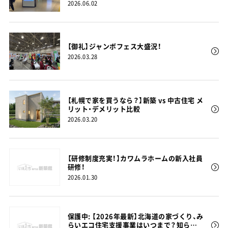
2026.06.02
【御礼】ジャンボフェス大盛況！
2026.03.28
【札幌で家を買うなら？】新築 vs 中古住宅 メ
リット・デメリット比較
2026.03.20
【研修制度充実！】カワムラホームの新入社員
研修！
2026.01.30
保護中: 【2026年最新】北海道の家づくり、み
らいエコ住宅支援事業はいつまで？知らな