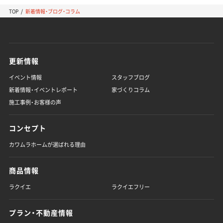
TOP
新着情報・ブログ・コラム
更新情報
イベント情報
スタッフブログ
新着情報・イベントレポート
家づくりコラム
施工事例・お客様の声
コンセプト
カワムラホームが選ばれる理由
商品情報
ラクイエ
ラクイエフリー
プラン・不動産情報