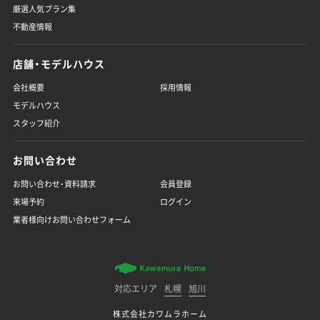
厳選人気プラン集
不動産情報
店舗・モデルハウス
会社概要
採用情報
モデルハウス
スタッフ紹介
お問い合わせ
お問い合わせ・資料請求
会員登録
来場予約
ログイン
業者様向けお問い合わせフォーム
対応エリア
札幌
旭川
株式会社カワムラホーム